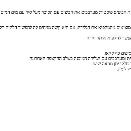
וציאים מהמקפיא את הגלידה, אם היא קשה מניחים לה להפשיר חלקית רק
אפשר להקפיא אותה חזרה.
סיפים כף קקאו.
 חלקי יתן מראה שיש.
 לימון.