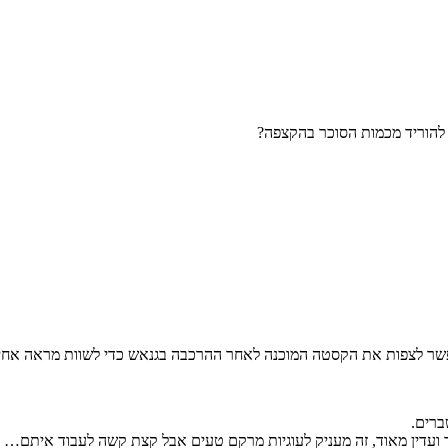
להוריד מכמות הסוכר בהקצפה?
אפשר לצפות את הקסטה המוכנה לאחר ההרכבה בגנאש כדי לשוות מראה אחי
ברים.
יר ועדין מאוד, זה מעניק לעוגיות מרקם טעים אבל קצת קשה לעבוד איתם…