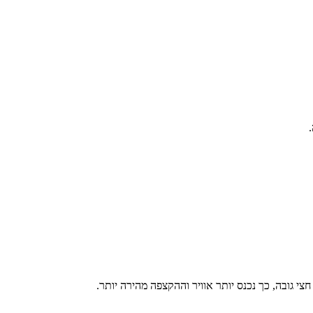
גובה, כך נכנס יותר אוויר וההקצפה מהירה יותר.