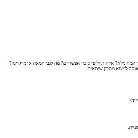
 קמח מלא? איזה תחליפי סוכר אפשריים? מה לגבי חמאה או מרגרינה?
אנסה למצוא מתכון שיתאים.
נה?
ייה.