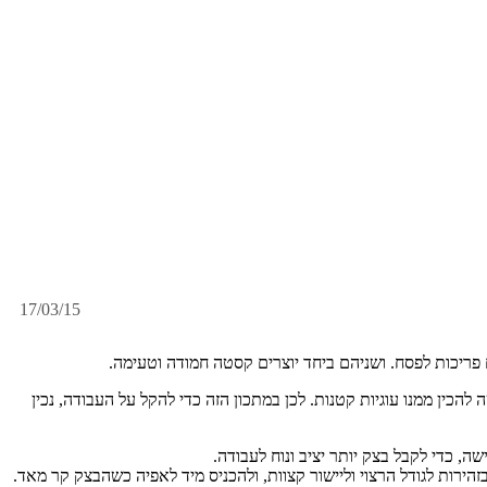
17/03/15
כין ממנו עוגיות קטנות. לכן במתכון הזה כדי להקל על העבודה, נכין
, כדי לקבל בצק יותר יציב ונוח לעבודה.
הירות לגודל הרצוי וליישור קצוות, ולהכניס מיד לאפיה כשהבצק קר מאד.