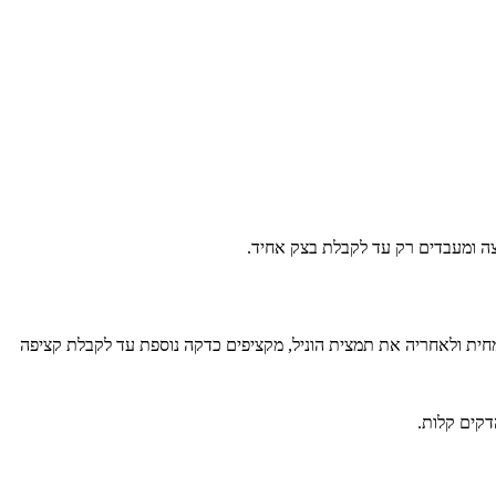
צה ומעבדים רק עד לקבלת בצק אחיד.
חית ולאחריה את תמצית הוניל, מקציפים כדקה נוספת עד לקבלת קציפה
דקים קלות.