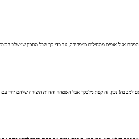
נתפסת אצל אופים מתחילים כמפחידה, עד כדי כך שכל מתכון שמשלב הקצפה
ם למטבח! נכון, זה קצת מלכלך אבל השמחה וחדוות היצירה שלהם יחד עם 