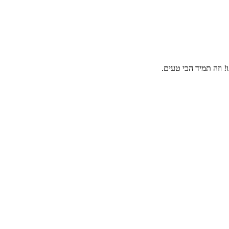
 וזה תמיד הכי טעים.