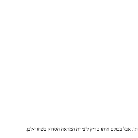
ותן, אבל בכולם אותו טריק ליצירת המראה הסדוק בשחור-לבן.