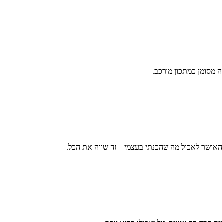
 מסומן כמתכון מורכב.
האושר לאכול מה שהכנתי בעצמי – זה שווה את הכל.