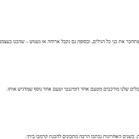
חבר את בני כל הגילים, ובסופה גם נקבל ארוחה או נשנוש – שהכנו בעצמנו!
כלים שלנו מורכבים מטעם אחד דומיננטי וטעם אחד נוסף שמדגיש אותו.
. בשנים האחרונות נכתבו הרבה מתכונים להכנת קרמבו ביתי.