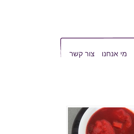
מי אנחנו
צור קשר