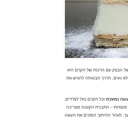
ל הבצק עם הרכות של הקרם היא
ולא נעים. הדרך הבטוחה להגיש את
וגה נמעכת
וכל הקרם נוזל לצדדים.
ד פעמיות – התבנית הקטנה מצריכה
ך. לאחר החיתוך הופכים את העוגה