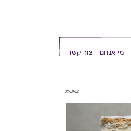
מי אנחנו
צור קשר
03/10/13