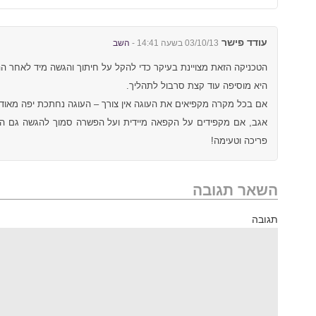
עודד פישר
03/10/13 בשעה 14:41 -
השב
הטכניקה הזאת מצויינת בעיקר כדי להקל על חיתוך והגשה מיד לאחר ה
היא מוסיפה עוד קצת סרבול לתהליך.
אם בכל מקרה מקפיאים את העוגה אין צורך – העוגה נחתכת יפה מאוד 
אגב, אם מקפידים על הקפאה מיידית ועל הפשרה סמוך להגשה גם 
פריכה וטעימה!
השאר תגובה
תגובה