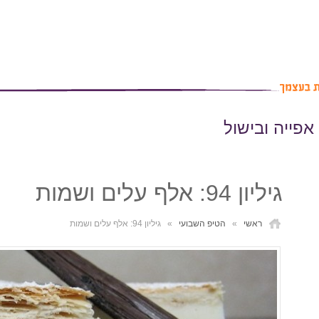
אפייה ובישול
גיליון 94: אלף עלים ושמות
ראשי
»
הטיפ השבועי
»
גיליון 94: אלף עלים ושמות