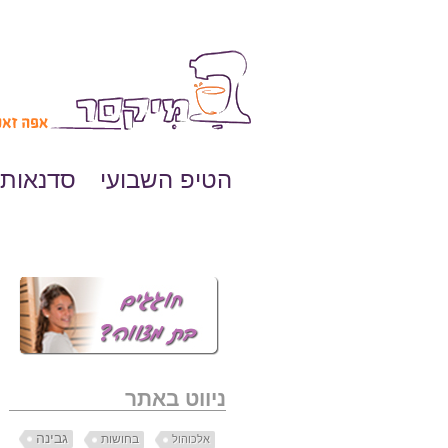
הטיפ השבועי
סדנאות 
ניווט באתר
גבינה
בחושות
אלכוהול