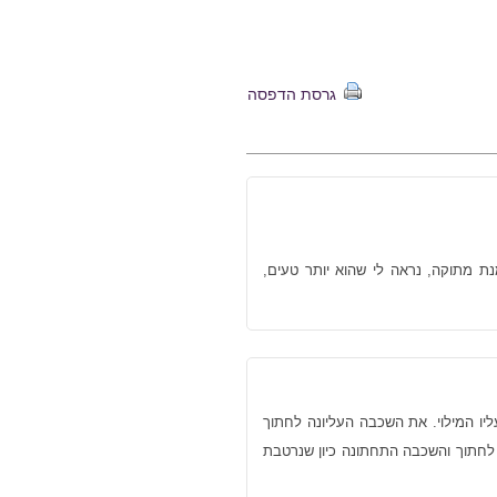
גרסת הדפסה
נת מתוקה, נראה לי שהוא יותר טעים,
ו המילוי. את השכבה העליונה לחתוך
 לחתוך והשכבה התחתונה כיון שנרטבת