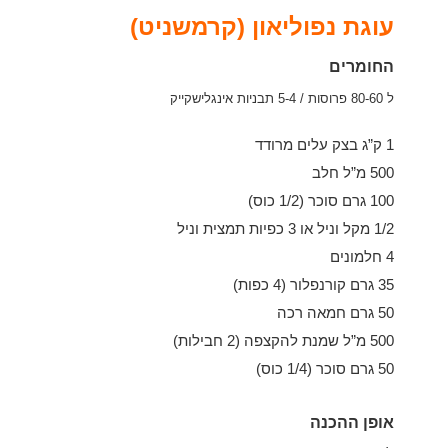
עוגת נפוליאון (קרמשניט)
החומרים
ל 80-60 פרוסות / 5-4 תבניות אינגלישקייק
1 ק”ג בצק עלים מרודד
500 מ”ל חלב
100 גרם סוכר (1/2 כוס)
1/2 מקל וניל או 3 כפיות תמצית וניל
4 חלמונים
35 גרם קורנפלור (4 כפות)
50 גרם חמאה רכה
500 מ”ל שמנת להקצפה (2 חבילות)
50 גרם סוכר (1/4 כוס)
אופן ההכנה