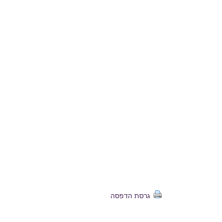
גרסת הדפסה