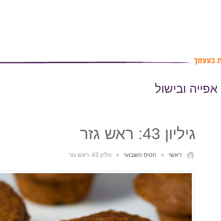
אפייה ובישול
גיליון 43: ראש גזר
ראשי
»
הטיפ השבועי
»
גיליון 43: ראש גזר