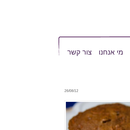
מי אנחנו
צור קשר
26/08/12