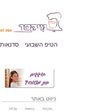
הטיפ השבועי
סדנאות 
ניווט באתר
גבינה
בחושות
אלכוהול