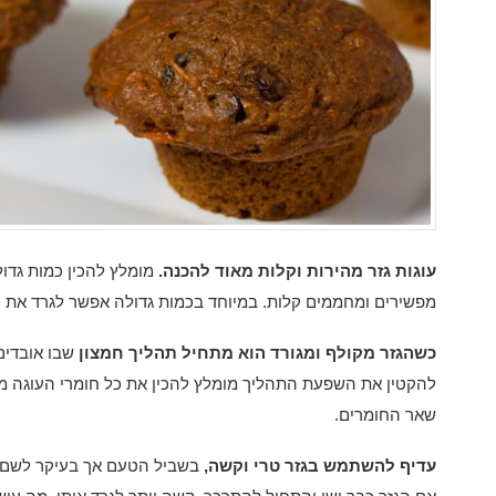
עוגות גזר מהירות וקלות מאוד להכנה.
מומלץ להכין כמות גדו
מפשירים ומחממים קלות. במיוחד בכמות גדולה אפשר לגרד את ה
כשהגזר מקולף ומגורד הוא מתחיל תהליך חמצון
שבו אובדים
להקטין את השפעת התהליך מומלץ להכין את כל חומרי העוגה מר
שאר החומרים.
עדיף להשתמש בגזר טרי וקשה,
בשביל הטעם אך בעיקר לשם נ