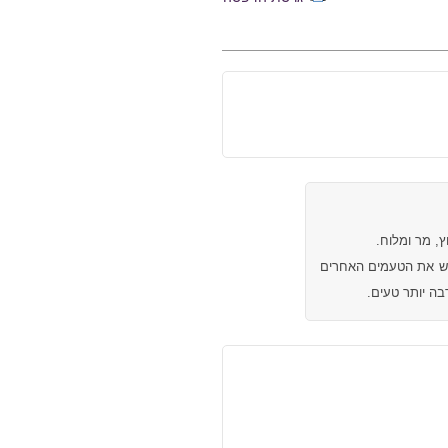
, מר ומלוח.
גיש את הטעמים האחרים
ה יותר טעים.