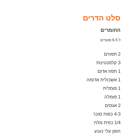
סלט הדרים
החומרים
ל 6-5 סועדים
2 תפוזים
3 קלמנטינות
1 תפוז אדום
1 אשכולית אדומה
1 פומלית
1 פומלה
2 אגסים
4-3 כפות סוכר
1/4 כפית מלח
חופן עלי נענע