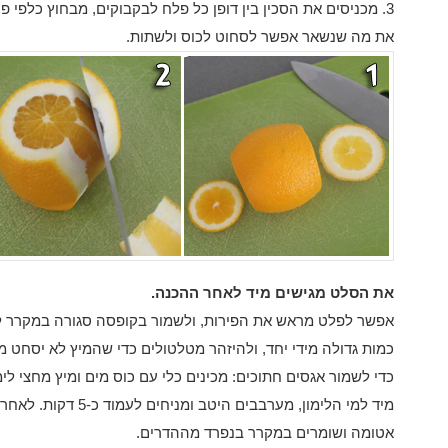
3. מכניסים את הסכין בין דופן כל פלח לבקבוקים, מבחוץ כלפי פנים, עד שהבקבוקים יוצאים מהפרי.
את מה שנשאר אפשר לסחוט לכוס ולשתות.
את הסלט מגישים מיד לאחר ההכנה.
כמות גדולה מידי יחד, ולהיזהר מטלטולים כדי שהמיץ לא יסחט מ
כדי לשמור אגסים חתוכים: מכינים כלי עם כוס מים ומיץ מחצי לי
מיד למי הלימון, מערבבים ה
אטומה ושומרים במקרר בנפרד מההדרים.