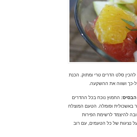
להכין סלט הדרים טרי ומתוק. הכנת
ל-כך ושווה את ההשקעה.
הבסיס:
החמוץ נוכח בכל ההדרים
קר באשכולית ופומלה. הטעם המוצלח
ובה להיצמד לרשימת הפירות
ל נציגות של כל הטעמים, עם רוב