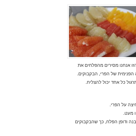
זו אנחנו מסירים מהפלחים את
הפנימית של הפרי, הבקבוקים.
גול כל אחד יכול להצליח.
יצה על הפרי.
נה ודופן הפלח, כך שהבקבוקים