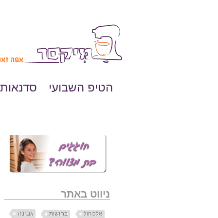
הטיפ השבועי
סדנאות 
ניווט באתר
גבינה
בחושות
אלכוהול