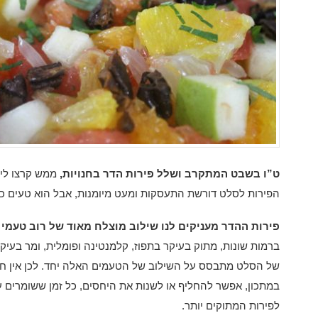
ט”ו בשבט המתקרב ושלל פירות הדר בחנויות,
ממש קרצו לי 
הפירות לסלט דורשת התעסקות ומעט מיומנות, אבל הוא טעים כ
פירות ההדר מעניקים לנו שילוב מוצלח מאוד של רוב טעמי 
ברמות שונות, מתוק בעיקר בתפוז, קלמנטינה ופומלית, ומר בעי
של הסלט מתבסס על השילוב של הטעמים האלה יחד. לכן אין ח
במתכון, אפשר להחליף או לשנות את היחסים, כל זמן ששומרים ע
לפירות המתוקים יותר.