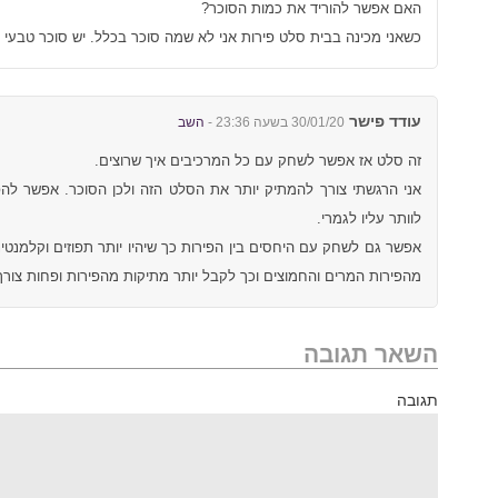
האם אפשר להוריד את כמות הסוכר?
כשאני מכינה בבית סלט פירות אני לא שמה סוכר בכלל. יש סוכר טבעי ב
עודד פישר
30/01/20 בשעה 23:36 -
השב
זה סלט אז אפשר לשחק עם כל המרכיבים איך שרוצים.
אני הרגשתי צורך להמתיק יותר את הסלט הזה ולכן הסוכר. אפשר להפ
לוותר עליו לגמרי.
אפשר גם לשחק עם היחסים בין הפירות כך שיהיו יותר תפוזים וקלמנטי
מהפירות המרים והחמוצים וכך לקבל יותר מתיקות מהפירות ופחות צורך
השאר תגובה
תגובה