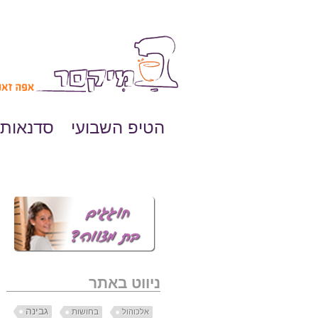
הטיפ השבועי
סדנאות 
ניווט באתר
גבינה
בחושות
אלכוהול