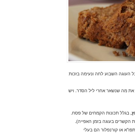
 העוגה השבוע לחה ונעימה בזכות
את מה שנשאר אחרי ליל הסדר. ויש
,
בגלל תכונות הקמחים של פסח.
ת הקשרים בעוגה בזמן האפייה).
ו”א או קורנפלור הם בעלי