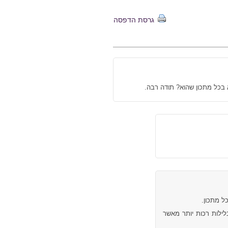
גרסת הדפסה
 בכל מתכון שהוא? תודה רבה.
ל מתכון.
ילות רכות יותר מאשר