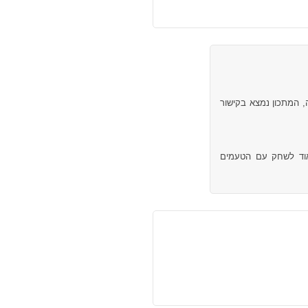
 המתכון נמצא בקישור
אוד לשחק עם הטעמים