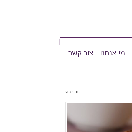
מי אנחנו
צור קשר
28/03/18