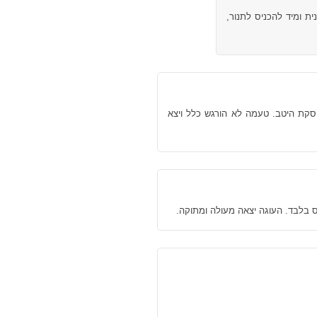
 ומיד להכניס לתנור,
סקת היטב. טעמה לא הורגש כלל ויצא
ס בלבד. העוגה יצאה מעולה ומתוקה.