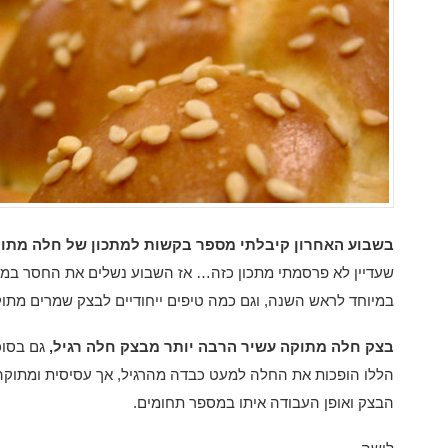
בשבוע האחרון קיבלתי מספר בקשות למתכון של חלה מתו
שעדיין לא פרסמתי מתכון כזה… אז השבוע נשלים את החסר במת
במיוחד לראש השנה, וגם כמה טיפים ייחודיים לבצק שמרים מתוק
בצק חלה מתוקה עשיר הרבה יותר מבצק חלה רגיל,
גם בסוכר
הללו הופכות את החלה למעט כבדה מהרגיל, אך עסיסית ומתוקה 
הבצק ואופן העבודה איתו במספר תחומים.