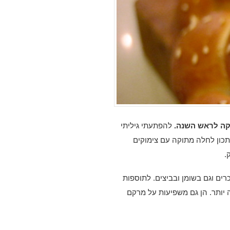
קה לראש השנה.
להפתעתי גיליתי
כון לחלה מתוקה עם צימוקים
.
ים וגם בשומן ובביצים. לתוספות
יותר. הן גם משפיעות על מרקם