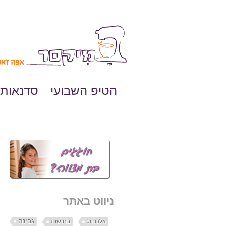
הטיפ השבועי
סדנאות 
ניווט באתר
גבינה
בחושות
אלכוהול