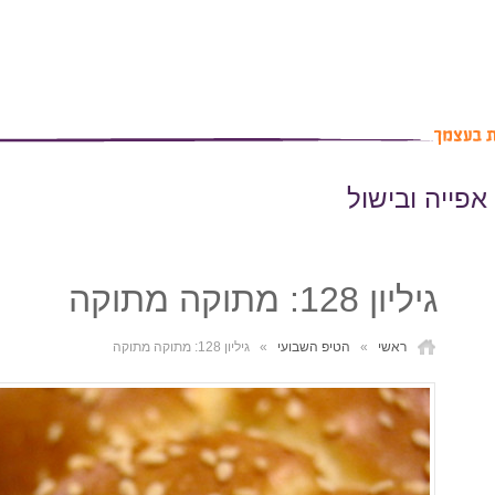
אפייה ובישול
גיליון 128: מתוקה מתוקה
ראשי
»
הטיפ השבועי
»
גיליון 128: מתוקה מתוקה