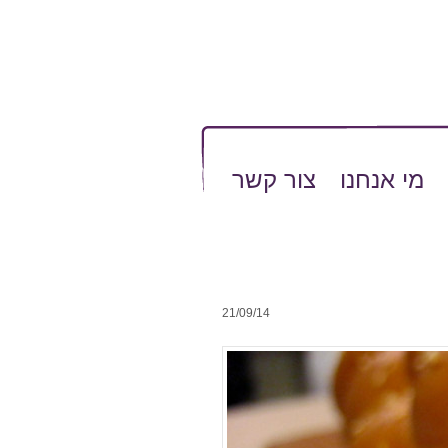
מי אנחנו
צור קשר
21/09/14