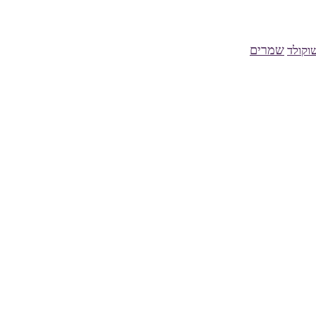
שמרים
וקולד